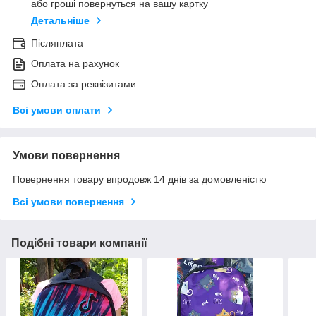
або гроші повернуться на вашу картку
Детальніше
Післяплата
Оплата на рахунок
Оплата за реквізитами
Всі умови оплати
Умови повернення
Повернення товару впродовж 14 днів за домовленістю
Всі умови повернення
Подібні товари компанії