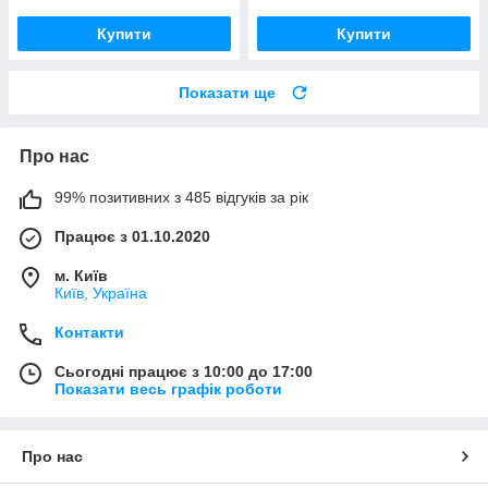
Купити
Купити
Показати ще
Про нас
99% позитивних з 485 відгуків за рік
Працює з 01.10.2020
м. Київ
Київ, Україна
Контакти
Сьогодні працює з 10:00 до 17:00
Показати весь графік роботи
Про нас