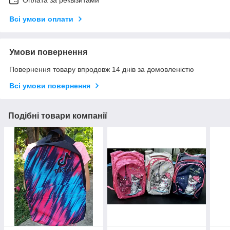
Оплата за реквізитами
Всі умови оплати
Умови повернення
Повернення товару впродовж 14 днів за домовленістю
Всі умови повернення
Подібні товари компанії