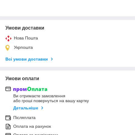
Умови доставки
Нова Пошта
Укрпошта
Всі умови доставки
Умови оплати
Ви отримаєте замовлення
або гроші повернуться на вашу картку
Детальніше
Післяплата
Оплата на рахунок