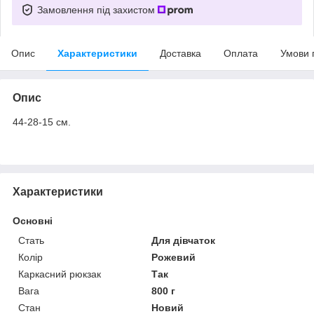
Замовлення під захистом
Опис
Характеристики
Доставка
Оплата
Умови 
Опис
44-28-15 см.
Характеристики
Основні
Стать
Для дівчаток
Колір
Рожевий
Каркасний рюкзак
Так
Вага
800 г
Стан
Новий