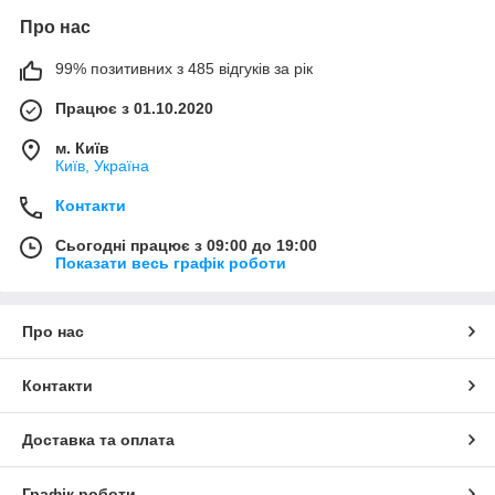
Про нас
99% позитивних з 485 відгуків за рік
Працює з 01.10.2020
м. Київ
Київ, Україна
Контакти
Сьогодні працює з 09:00 до 19:00
Показати весь графік роботи
Про нас
Контакти
Доставка та оплата
Графік роботи