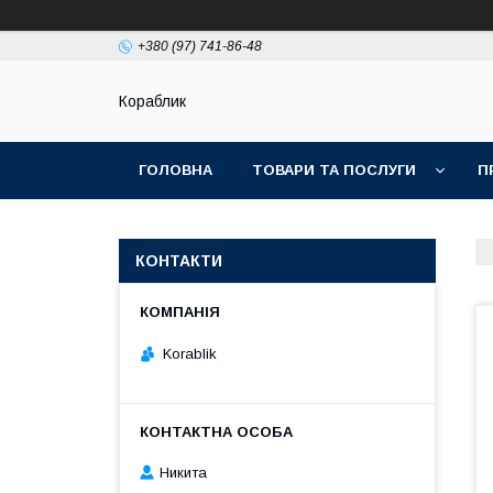
+380 (97) 741-86-48
Кораблик
ГОЛОВНА
ТОВАРИ ТА ПОСЛУГИ
П
КОНТАКТИ
Korablik
Никита