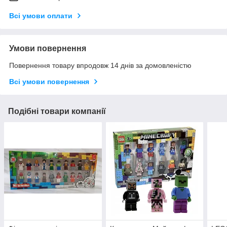
Всі умови оплати
Умови повернення
Повернення товару впродовж 14 днів за домовленістю
Всі умови повернення
Подібні товари компанії