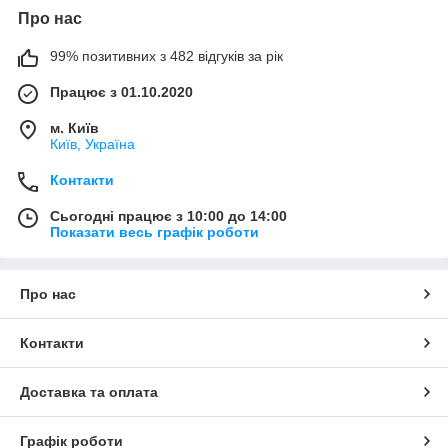
Про нас
99% позитивних з 482 відгуків за рік
Працює з 01.10.2020
м. Київ
Київ, Україна
Контакти
Сьогодні працює з 10:00 до 14:00
Показати весь графік роботи
Про нас
Контакти
Доставка та оплата
Графік роботи