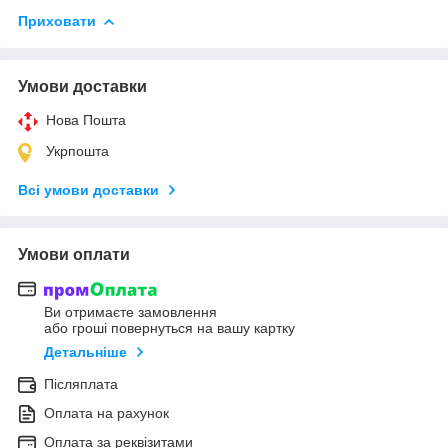
Приховати
Умови доставки
Нова Пошта
Укрпошта
Всі умови доставки
Умови оплати
Ви отримаєте замовлення
або гроші повернуться на вашу картку
Детальніше
Післяплата
Оплата на рахунок
Оплата за реквізитами