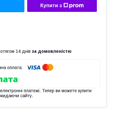
Купити з
ротягом 14 днів
за домовленістю
 електронні платежі. Тепер ви можете купити
окидаючи сайту.