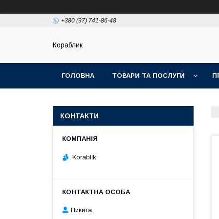
+380 (97) 741-86-48
Кораблик
ГОЛОВНА
ТОВАРИ ТА ПОСЛУГИ
П
КОНТАКТИ
Korablik
Никита