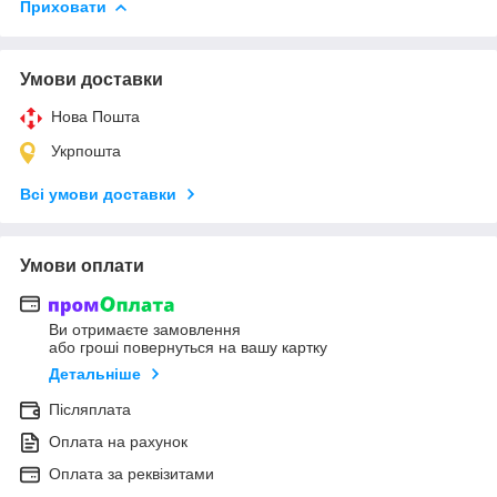
Приховати
Умови доставки
Нова Пошта
Укрпошта
Всі умови доставки
Умови оплати
Ви отримаєте замовлення
або гроші повернуться на вашу картку
Детальніше
Післяплата
Оплата на рахунок
Оплата за реквізитами