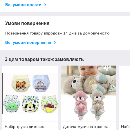
Всі умови оплати
Умови повернення
Повернення товару впродовж 14 днів за домовленістю
Всі умови повернення
З цим товаром також замовляють
Набір трусів дитячих
Дитяча музична іграшка
Набі