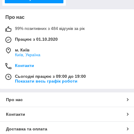
Про нас
99% позитивних з 484 відгуків за рік
Працює з 01.10.2020
м. Київ
Київ, Україна
Контакти
Сьогодні працює з 09:00 до 19:00
Показати весь графік роботи
Про нас
Контакти
Доставка та оплата