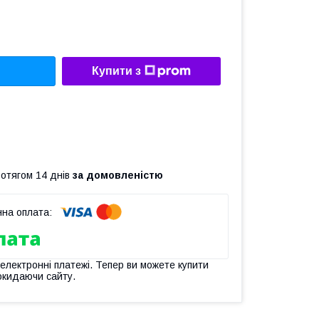
Купити з
ротягом 14 днів
за домовленістю
 електронні платежі. Тепер ви можете купити
окидаючи сайту.